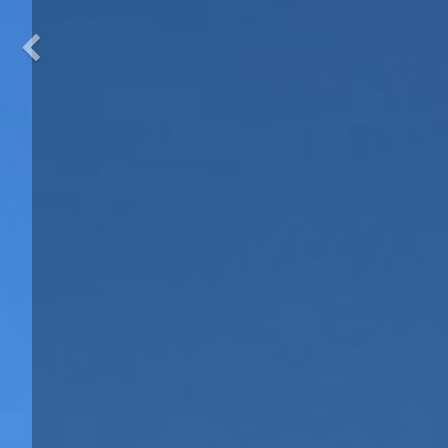
Previous