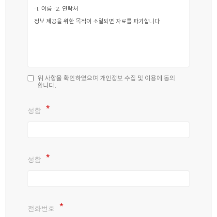
위 사항을 확인하였으며 개인정보 수집 및 이용에 동의
합니다.
성함
성함
전화번호